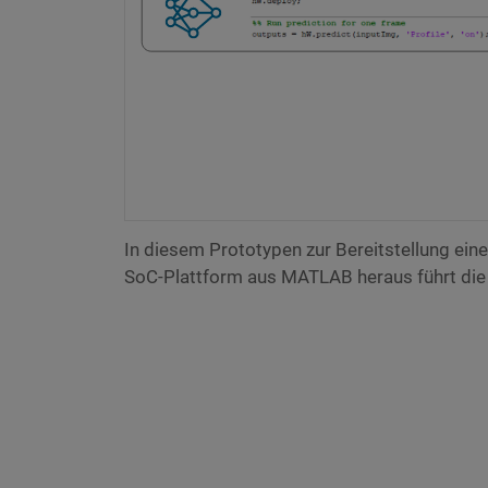
In diesem Prototypen zur Bereitstellung ein
SoC-Plattform aus MATLAB heraus führt di