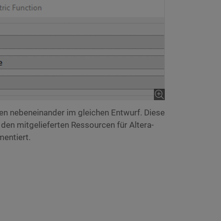
 nebeneinander im gleichen Entwurf. Diese
en mitgelieferten Ressourcen für Altera-
entiert.