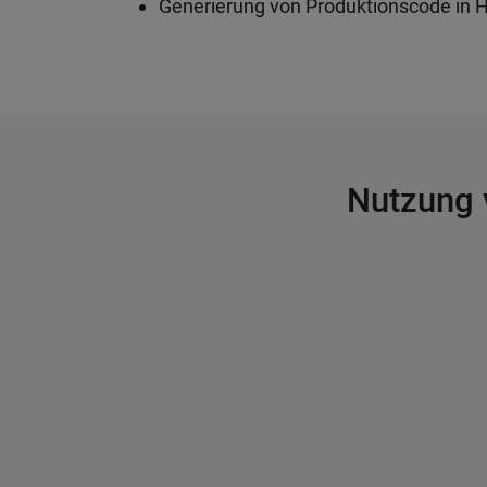
Generierung von Produktionscode in H
Nutzung 