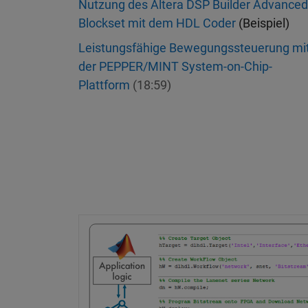
Nutzung des Altera DSP Builder Advanced
Blockset mit dem HDL Coder
(Beispiel)
Leistungsfähige Bewegungssteuerung mi
der PEPPER/MINT System-on-Chip-
Plattform
(18:59)