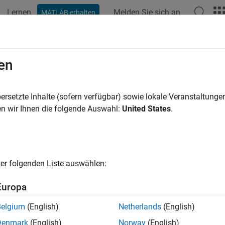
Lernen
Melden Sie sich an
MATLAB erhalten
ation
Beispiele
Funktionen
Blöcke
Apps
Videos
rete
en
e Zeitblöcke wie Unit Delay
ersetzte Inhalte (sofern verfügbar) sowie lokale Veranstaltung
en Sie Blöcke aus der Bibliothek „Discrete“, um diskrete Syste
n wir Ihnen die folgende Auswahl:
United States
.
entieren.
ke
er folgenden Liste auswählen:
y
Delay input signal by fixed or va
Europa
rence
Calculate change in signal over o
Belgium
(English)
Netherlands
(English)
ete Derivative
Zeitdiskrete Ableitung berechnen
Denmark
(English)
Norway
(English)