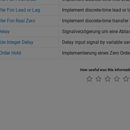
fer Fcn Lead or Lag
Implement discrete-time lead or
fer Fcn Real Zero
Implement discrete-time transfer 
Delay
Signalverzögerung um eine Abtas
ble Integer Delay
Delay input signal by variable sa
Order Hold
Implementierung eines Zero Orde
How useful was this informat