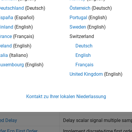
te FIR Filter
Model FIR filters
Deutschland
(Deutsch)
Österreich
(Deutsch)
te Filter
Model Infinite Impulse Response (I
España
(Español)
Portugal
(English)
ete PID Controller
Discrete-time or continuous-time 
inland
(English)
Sweden
(English)
ete PID Controller (2DOF)
Discrete-time or continuous-time
rance
(Français)
Switzerland
ete State-Space
Implement discrete state-space 
reland
(English)
Deutsch
ete Transfer Fcn
Implement discrete transfer func
talia
(Italiano)
English
Luxembourg
(English)
Français
ete Zero-Pole
Model system defined by zeros an
United Kingdom
(English)
ete-Time Integrator
Perform discrete-time integration
ry
Output input from previous time 
Kontakt zu Ihrer lokalen Niederlassung
gation Delay
Model loop delay, latency, pulse 
table Delay
Delay input signal by variable sa
ed Delay
Delay scalar signal multiple samp
fer Fcn First Order
Implement discrete-time first orde