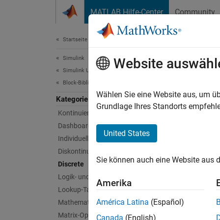
Weiter zum Inhalt
MATLAB Hilfe-Center
Community
Dokument
Startseite der Dokumentation
Simulink
Disc
Website auswähl
Simulink Umgebungsgrundlagen
Block-Bibliotheken
Diskret
Wählen Sie eine Website aus, um üb
Kategorie
Verwend
Grundlage Ihres Standorts empfehle
Kontinuierlich
implem
Dashboard
United States
Individuell erstellbare Blöcke
Blöc
Diskontinuitäten
Sie können auch eine Website aus d
Discrete
Dela
Logik- und Bit-Operationen
Amerika
Diffe
Lookup-Tabellen
América Latina
(Español)
Discr
Mathematische Operationen
Matrix-Operationen
Canada
(English)