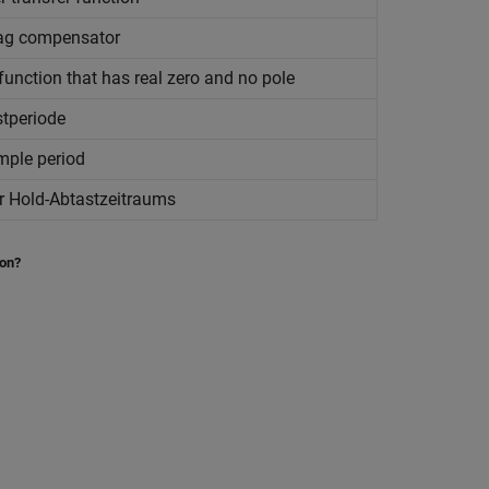
 lag compensator
function that has real zero and no pole
tperiode
mple period
r Hold-Abtastzeitraums
ion?