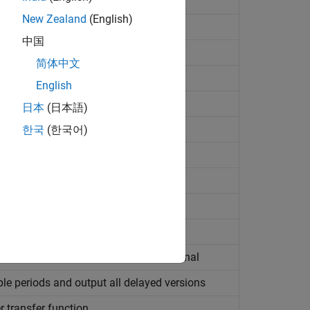
New Zealand
(English)
IR) filters
中国
PID controller
简体中文
 two-degree-of-freedom PID controller
English
system
日本
(日本語)
tion
한국
(한국어)
d poles of discrete transfer function
 or accumulation of signal
step
delay
(Seit R2022b)
mple period and reset with external signal
le periods and output all delayed versions
r transfer function