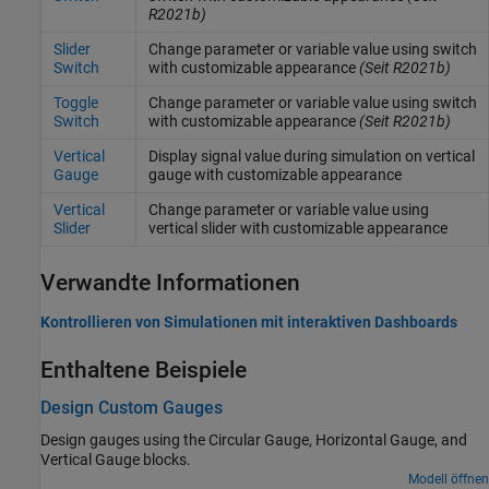
R2021b)
Slider
Change parameter or variable value using switch
Switch
with customizable appearance
(Seit R2021b)
Toggle
Change parameter or variable value using switch
Switch
with customizable appearance
(Seit R2021b)
Vertical
Display signal value during simulation on vertical
Gauge
gauge with customizable appearance
Vertical
Change parameter or variable value using
Slider
vertical slider with customizable appearance
Verwandte Informationen
Kontrollieren von Simulationen mit interaktiven Dashboards
Enthaltene Beispiele
Design Custom Gauges
Design gauges using the
Circular Gauge
,
Horizontal Gauge
, and
Vertical Gauge
blocks.
Modell öffnen