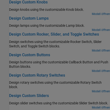
Design Custom Knobs
Design knobs using the customizable
Knob
block.
Modell öffnen
Design Custom Lamps
Design lamps using the customizable
Lamp
block.
Modell öffnen
Design Custom Rocker, Slider, and Toggle Switches
Design switches using the customizable
Rocker Switch
,
Slider
Switch
, and
Toggle Switch
blocks.
Modell öffnen
Design Custom Buttons
Design buttons using the customizable
Callback Button
and
Push
Button
blocks.
Modell öffnen
Design Custom Rotary Switches
Design rotary switches using the customizable
Rotary Switch
block.
Modell öffnen
Design Custom Sliders
Design slider switches using the customizable
Slider Switch
block.
Modell öffnen