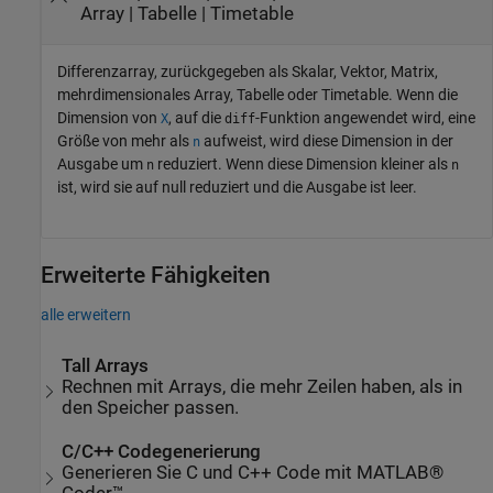
Array | Tabelle | Timetable
Differenzarray, zurückgegeben als Skalar, Vektor, Matrix,
mehrdimensionales Array, Tabelle oder Timetable. Wenn die
Dimension von
, auf die
-Funktion angewendet wird, eine
X
diff
Größe von mehr als
aufweist, wird diese Dimension in der
n
Ausgabe um
reduziert. Wenn diese Dimension kleiner als
n
n
ist, wird sie auf null reduziert und die Ausgabe ist leer.
Erweiterte Fähigkeiten
alle erweitern
Tall Arrays
Rechnen mit Arrays, die mehr Zeilen haben, als in
den Speicher passen.
C/C++ Codegenerierung
Generieren Sie C und C++ Code mit MATLAB®