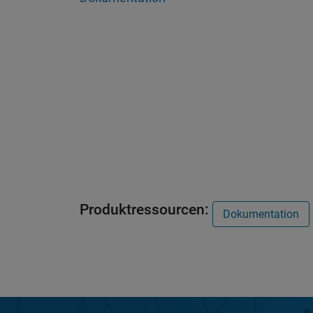
Produktressourcen:
Dokumentation