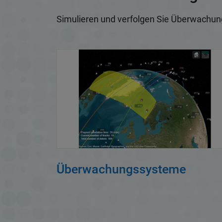
Simulieren und verfolgen Sie Überwachun
Überwachungssysteme