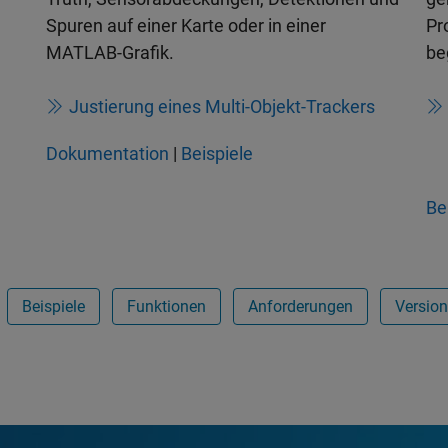
Spuren auf einer Karte oder in einer
Pr
MATLAB-Grafik.
be
Justierung eines Multi-Objekt-Trackers
Dokumentation
|
Beispiele
Be
Beispiele
Funktionen
Anforderungen
Versio