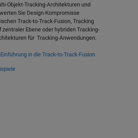
lti-Objekt-Tracking-Architekturen und
werten Sie Design-Kompromisse
ischen Track-to-Track-Fusion, Tracking
f zentraler Ebene oder hybriden Tracking-
chitekturen für Tracking-Anwendungen.
Einführung in die Track-to-Track-Fusion
ispiele