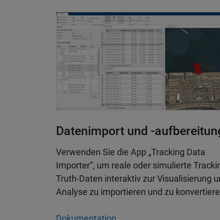
Datenimport und -aufbereitun
Verwenden Sie die App „Tracking Data
Importer“, um reale oder simulierte Tracki
Truth-Daten interaktiv zur Visualisierung 
Analyse zu importieren und zu konvertiere
Dokumentation