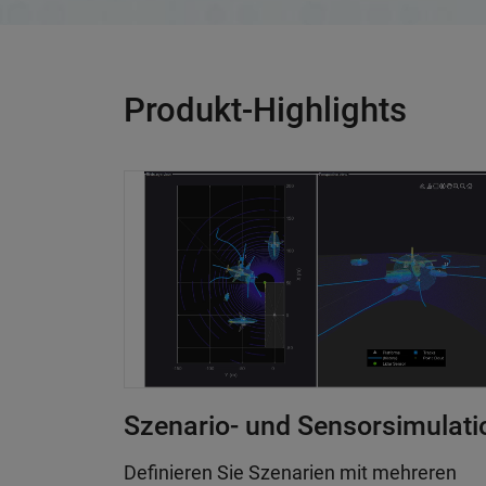
Produkt-Highlights
Szenario- und Sensorsimulati
Definieren Sie Szenarien mit mehreren