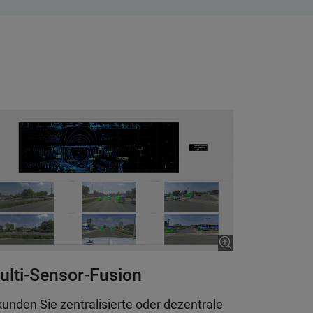
ulti-Sensor-Fusion
kunden Sie zentralisierte oder dezentrale