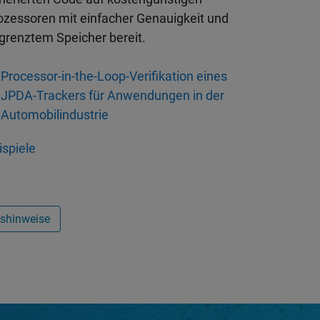
ozessoren mit einfacher Genauigkeit und
grenztem Speicher bereit.
Processor-in-the-Loop-Verifikation eines
JPDA-Trackers für Anwendungen in der
Automobilindustrie
ispiele
nshinweise