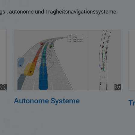
gs-, autonome und Trägheitsnavigationssysteme.
Autonome Systeme
T