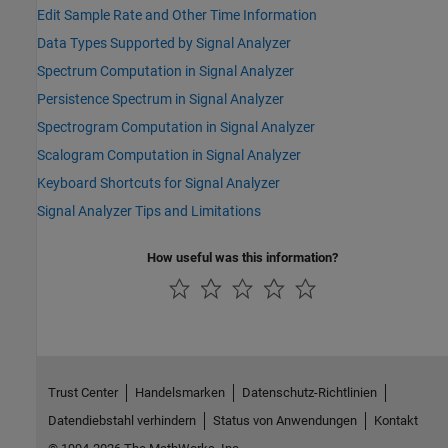
Edit Sample Rate and Other Time Information
Data Types Supported by Signal Analyzer
Spectrum Computation in Signal Analyzer
Persistence Spectrum in Signal Analyzer
Spectrogram Computation in Signal Analyzer
Scalogram Computation in Signal Analyzer
Keyboard Shortcuts for Signal Analyzer
Signal Analyzer Tips and Limitations
How useful was this information?
Trust Center
Handelsmarken
Datenschutz-Richtlinien
Datendiebstahl verhindern
Status von Anwendungen
Kontakt