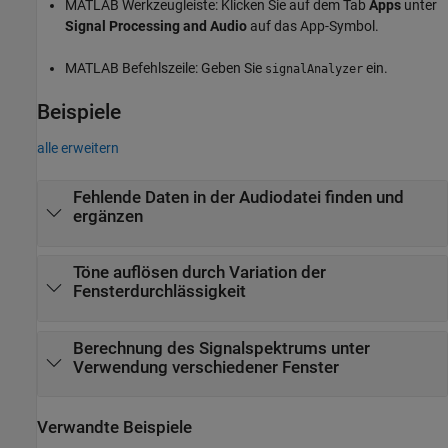
MATLAB Werkzeugleiste: Klicken Sie auf dem Tab
Apps
unter
Signal Processing and Audio
auf das App-Symbol.
MATLAB Befehlszeile: Geben Sie
ein.
signalAnalyzer
Beispiele
alle erweitern
Fehlende Daten in der Audiodatei finden und
ergänzen
Töne auflösen durch Variation der
Fensterdurchlässigkeit
Berechnung des Signalspektrums unter
Verwendung verschiedener Fenster
Verwandte Beispiele