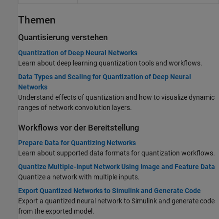
Themen
Quantisierung verstehen
Quantization of Deep Neural Networks
Learn about deep learning quantization tools and workflows.
Data Types and Scaling for Quantization of Deep Neural
Networks
Understand effects of quantization and how to visualize dynamic
ranges of network convolution layers.
Workflows vor der Bereitstellung
Prepare Data for Quantizing Networks
Learn about supported data formats for quantization workflows.
Quantize Multiple-Input Network Using Image and Feature Data
Quantize a network with multiple inputs.
Export Quantized Networks to Simulink and Generate Code
Export a quantized neural network to Simulink and generate code
from the exported model.