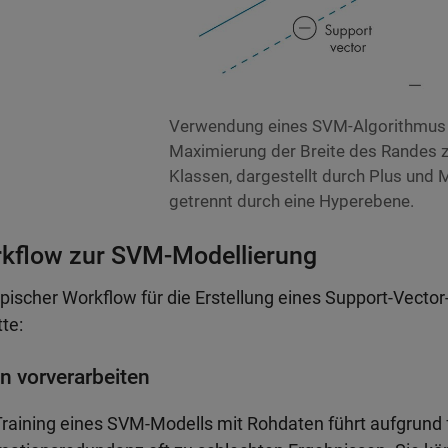
Verwendung eines SVM-Algorithmus 
Maximierung der Breite des Randes 
Klassen, dargestellt durch Plus und 
getrennt durch eine Hyperebene.
kflow zur SVM-Modellierung
ypischer Workflow für die Erstellung eines Support-Vect
tte:
n vorverarbeiten
raining eines SVM-Modells mit Rohdaten führt aufgrund