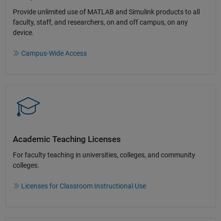
Provide unlimited use of MATLAB and Simulink products to all
faculty, staff, and researchers, on and off campus, on any
device.​
Campus-Wide Access
Academic Teaching License​s
For faculty teaching in universities, colleges, and community
colleges​.​
Licenses for Classroom Instructional Use