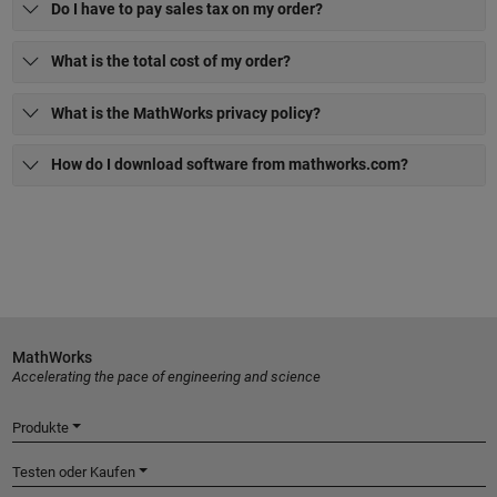
Do I have to pay sales tax on my order?
What is the total cost of my order?
What is the MathWorks privacy policy?
How do I download software from mathworks.com?
MathWorks
Accelerating the pace of engineering and science
Produkte
Testen oder Kaufen