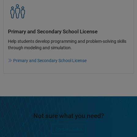
Primary and Secondary School License​
Help students develop programming and problem-solving skills
through modeling and simulation.​​
Primary and Secondary School License
Not sure what you need?
Contact Sales