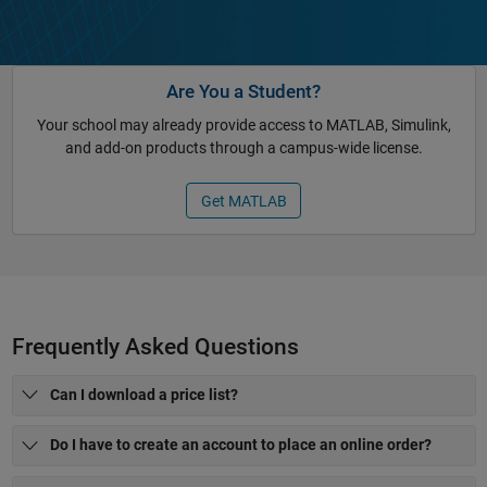
Are You a Student?
Your school may already provide access to MATLAB, Simulink,
and add-on products through a campus-wide license.
Get MATLAB
Frequently Asked Questions
Can I download a price list?
Do I have to create an account to place an online order?