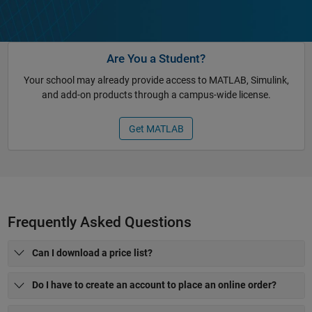
Are You a Student?
Your school may already provide access to MATLAB, Simulink,
and add-on products through a campus-wide license.
Get MATLAB
Frequently Asked Questions
Can I download a price list?
Do I have to create an account to place an online order?