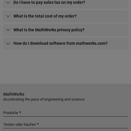
Do I have to pay sales tax on my order?
What is the total cost of my order?
What is the MathWorks privacy policy?
How do I download software from mathworks.com?
MathWorks
Accelerating the pace of engineering and science
Produkte
Testen oder Kaufen