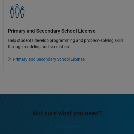
Primary and Secondary School License​
Help students develop programming and problem-solving skills
through modeling and simulation.​​
Primary and Secondary School License
Not sure what you need?
Contact Sales