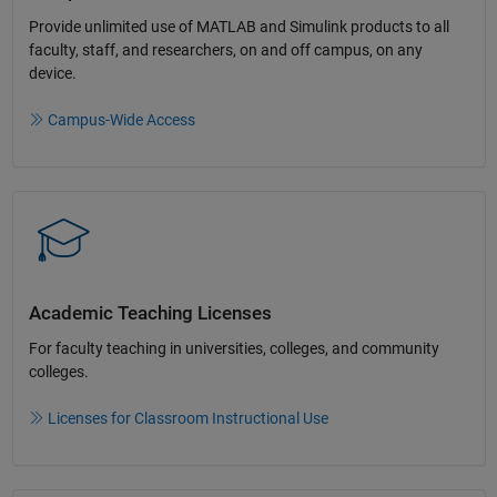
Provide unlimited use of MATLAB and Simulink products to all
faculty, staff, and researchers, on and off campus, on any
device.​
Campus-Wide Access
Academic Teaching License​s
For faculty teaching in universities, colleges, and community
colleges​.​
Licenses for Classroom Instructional Use