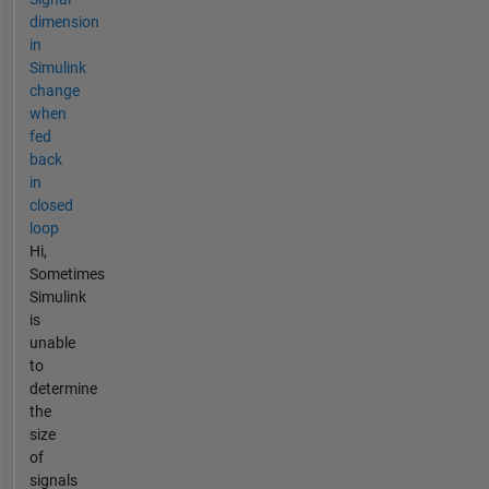
dimension
in
Simulink
change
when
fed
back
in
closed
loop
Hi,
Sometimes
Simulink
is
unable
to
determine
the
size
of
signals