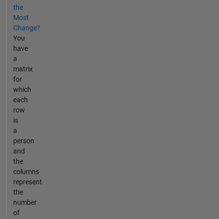
the
Most
Change?
You
have
a
matrix
for
which
each
row
is
a
person
and
the
columns
represent
the
number
of