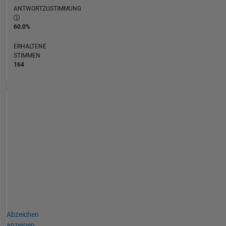
ANTWORTZUSTIMMUNG
60.0%
ERHALTENE
STIMMEN
164
Abzeichen
anzeigen