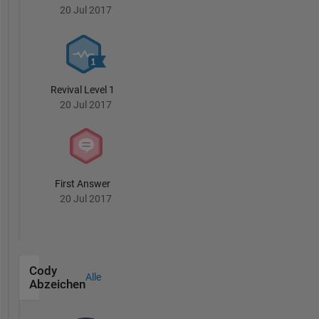
20 Jul 2017
Revival Level 1
20 Jul 2017
First Answer
20 Jul 2017
Cody
Alle
Abzeichen