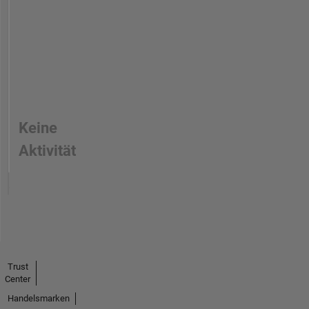
Keine
Aktivität
Trust
Center
Handelsmarken