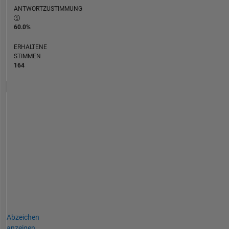
ANTWORTZUSTIMMUNG
60.0%
ERHALTENE
STIMMEN
164
Abzeichen
anzeigen