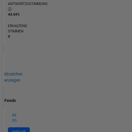
ANTWORTZUSTIMMUNG
44.44%
ERHALTENE
STIMMEN
0
Abzeichen
anzeigen
Feeds
All
(9)