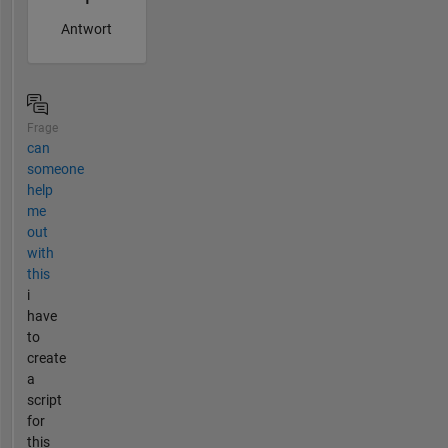
Antwort
Frage
can
someone
help
me
out
with
this
i
have
to
create
a
script
for
this