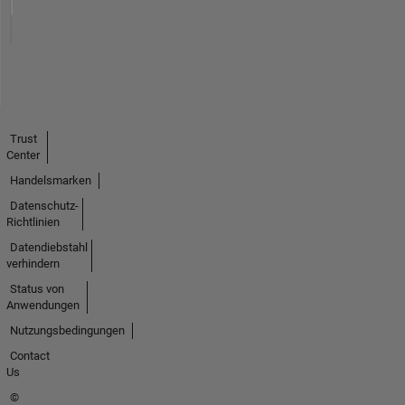
Trust
Center
Handelsmarken
Datenschutz-
Richtlinien
Datendiebstahl
verhindern
Status von
Anwendungen
Nutzungsbedingungen
Contact
Us
©