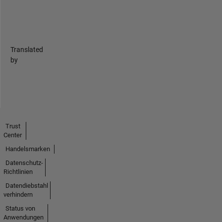
Translated
by
Trust
Center
Handelsmarken
Datenschutz-
Richtlinien
Datendiebstahl
verhindern
Status von
Anwendungen