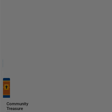
Community
Treasure