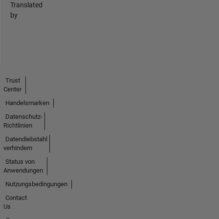
Translated
by
Trust
Center
Handelsmarken
Datenschutz-
Richtlinien
Datendiebstahl
verhindern
Status von
Anwendungen
Nutzungsbedingungen
Contact
Us