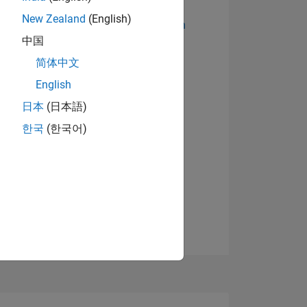
New Zealand
(English)
Abzeichen anzeigen
中国
简体中文
English
日本
(日本語)
한국
(한국어)
TIMMUNG