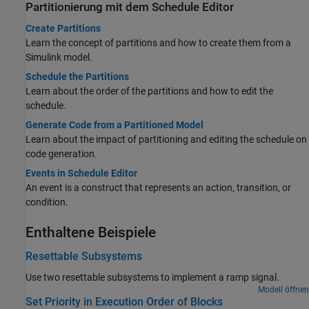
Partitionierung mit dem Schedule Editor
Create Partitions
Learn the concept of partitions and how to create them from a
Simulink model.
Schedule the Partitions
Learn about the order of the partitions and how to edit the
schedule.
Generate Code from a Partitioned Model
Learn about the impact of partitioning and editing the schedule on
code generation.
Events in Schedule Editor
An event is a construct that represents an action, transition, or
condition.
Enthaltene Beispiele
Resettable Subsystems
Use two resettable subsystems to implement a ramp signal.
Modell öffnen
Set Priority in Execution Order of Blocks