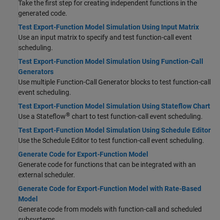
Take the first step for creating independent functions in the
generated code.
Test Export-Function Model Simulation Using Input Matrix
Use an input matrix to specify and test function-call event
scheduling.
Test Export-Function Model Simulation Using Function-Call
Generators
Use multiple Function-Call Generator blocks to test function-call
event scheduling.
Test Export-Function Model Simulation Using Stateflow Chart
®
Use a Stateflow
chart to test function-call event scheduling.
Test Export-Function Model Simulation Using Schedule Editor
Use the Schedule Editor to test function-call event scheduling.
Generate Code for Export-Function Model
Generate code for functions that can be integrated with an
external scheduler.
Generate Code for Export-Function Model with Rate-Based
Model
Generate code from models with function-call and scheduled
subsystems.