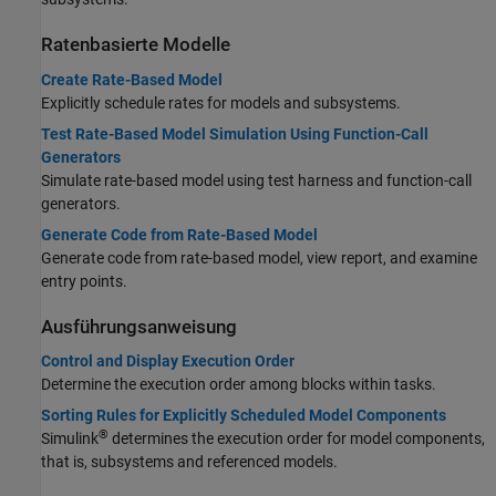
Ratenbasierte Modelle
Create Rate-Based Model
Explicitly schedule rates for models and subsystems.
Test Rate-Based Model Simulation Using Function-Call
Generators
Simulate rate-based model using test harness and function-call
generators.
Generate Code from Rate-Based Model
Generate code from rate-based model, view report, and examine
entry points.
Ausführungsanweisung
Control and Display Execution Order
Determine the execution order among blocks within tasks.
Sorting Rules for Explicitly Scheduled Model Components
®
Simulink
determines the execution order for model components,
that is, subsystems and referenced models.