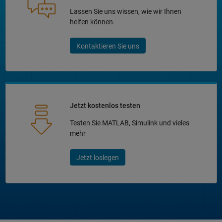
Lassen Sie uns wissen, wie wir Ihnen
helfen können.
Kontaktieren Sie uns
Jetzt kostenlos testen
Testen Sie MATLAB, Simulink und vieles
mehr
Jetzt loslegen