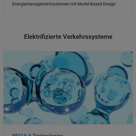
Energiemanagementsystemen mit Model-Based Design
Elektrifizierte Verkehrssysteme
Navigation im Panel
SEGULA Technologies