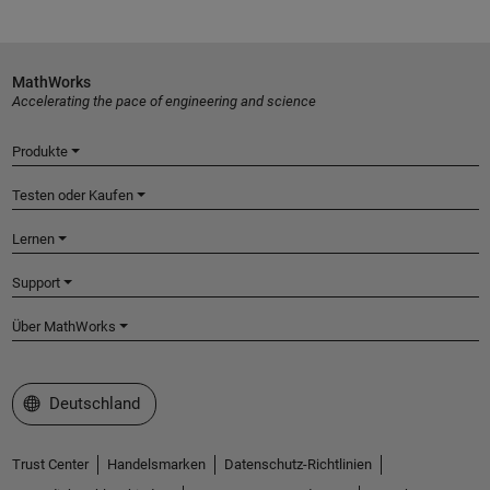
MathWorks
Accelerating the pace of engineering and science
Produkte
Testen oder Kaufen
Lernen
Support
Über MathWorks
Website auswählen
Deutschland
Trust Center
Handelsmarken
Datenschutz-Richtlinien