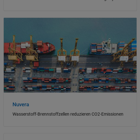
Navigation im Panel
Nuvera
Wasserstoff-Brennstoffzellen reduzieren CO2-Emissionen
Navigation im Panel