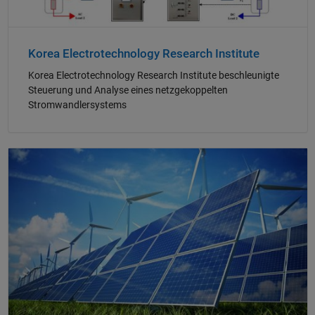
Korea Electrotechnology Research Institute
Korea Electrotechnology Research Institute beschleunigte
Steuerung und Analyse eines netzgekoppelten
Stromwandlersystems
Navigation im Panel