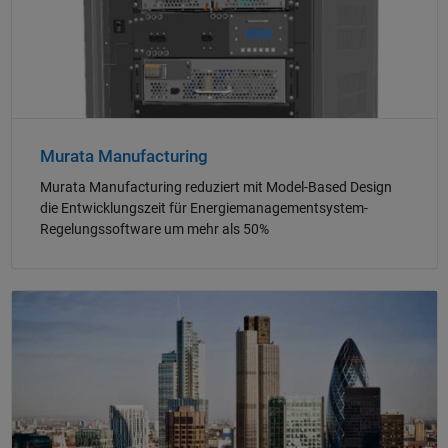
Murata Manufacturing
Murata Manufacturing reduziert mit Model-Based Design
die Entwicklungszeit für Energiemanagementsystem-
Regelungssoftware um mehr als 50%
Navigation im Panel