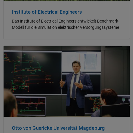
Institute of Electrical Engineers
Das Institute of Electrical Engineers entwickelt Benchmark-
Modell für die Simulation elektrischer Versorgungssysteme
Navigation im Panel
Otto von Guericke Universität Magdeburg