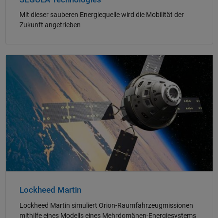
Mit dieser sauberen Energiequelle wird die Mobilität der
Zukunft angetrieben
Navigation im Panel
Lockheed Martin
Lockheed Martin simuliert Orion-Raumfahrzeugmissionen
mithilfe eines Modells eines Mehrdomänen-Energiesystems