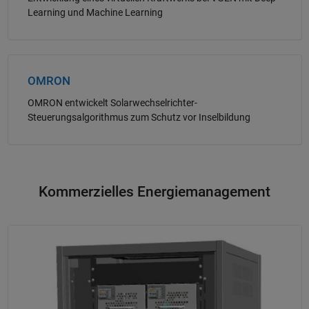
Learning und Machine Learning
Navigation im Panel
OMRON
OMRON entwickelt Solarwechselrichter-
Steuerungsalgorithmus zum Schutz vor Inselbildung
Kommerzielles Energiemanagement
Navigation im Panel