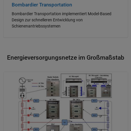
Bombardier Transportation
Bombardier Transportation implementiert Model-Based
Design zur schnelleren Entwicklung von
Schienenantriebssystemen
Energieversorgungsnetze im Großmaßstab
Navigation im Panel