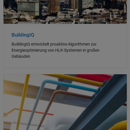
BuildingIQ
BuildingIQ entwickelt proaktive Algorithmen zur
Energieoptimierung von HLK-Systemen in großen
Gebäuden
Navigation im Panel