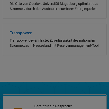
Die Otto von Guericke Universität Magdeburg optimiert das
Stromnetz durch den Ausbau erneuerbarer Energiequellen
Navigation im Panel
Transpower
Transpower gewährleistet Zuverlässigkeit des nationalen
Stromnetzes in Neuseeland mit Reservenmanagement-Tool
Bereit für ein Gespräch?