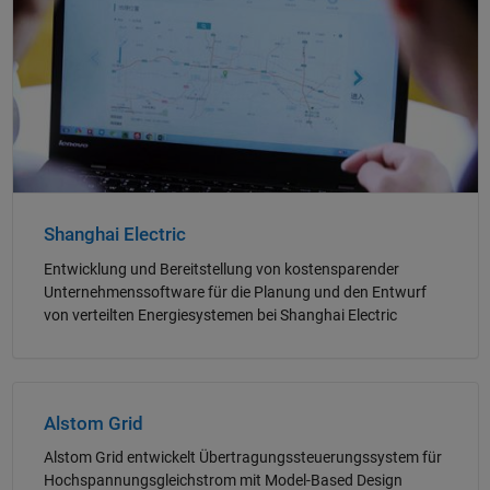
Shanghai Electric
Entwicklung und Bereitstellung von kostensparender
Unternehmenssoftware für die Planung und den Entwurf
von verteilten Energiesystemen bei Shanghai Electric
Navigation im Panel
Alstom Grid
Alstom Grid entwickelt Übertragungssteuerungssystem für
Hochspannungsgleichstrom mit Model-Based Design