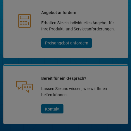
Angebot anfordern
Erhalten Sie ein individuelles Angebot für
Ihre Produkt- und Serviceanforderungen.
Preisangebot anfordern
Bereit für ein Gespräch?
Lassen Sie uns wissen, wie wir Ihnen
helfen können.
Kontakt