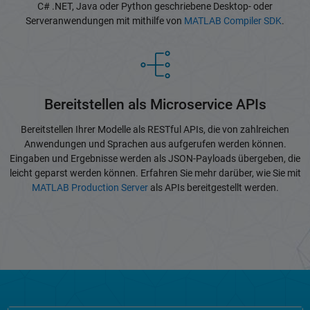
C# .NET, Java oder Python geschriebene Desktop- oder
Serveranwendungen mit mithilfe von
MATLAB Compiler SDK
.
Bereitstellen als Microservice APIs
Bereitstellen Ihrer Modelle als RESTful APIs, die von zahlreichen
Anwendungen und Sprachen aus aufgerufen werden können.
Eingaben und Ergebnisse werden als JSON-Payloads übergeben, die
leicht geparst werden können. Erfahren Sie mehr darüber, wie Sie mit
MATLAB Production Server
als APIs bereitgestellt werden.