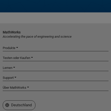
MathWorks
Accelerating the pace of engineering and science
Produkte
Testen oder Kaufen
Lernen
Support
Über MathWorks
Website auswählen
Deutschland