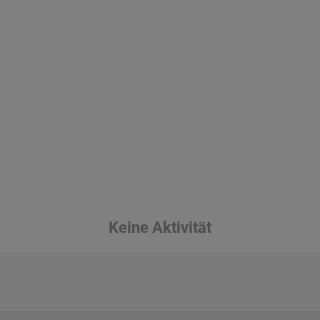
Keine Aktivität