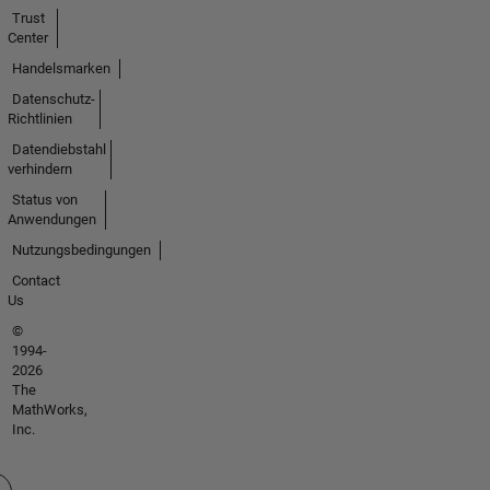
Trust
Center
Handelsmarken
Datenschutz-
Richtlinien
Datendiebstahl
verhindern
Status von
Anwendungen
Nutzungsbedingungen
Contact
Us
©
1994-
2026
The
MathWorks,
Inc.