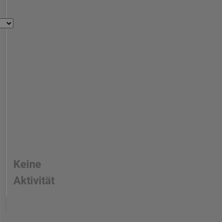
Keine
Aktivität