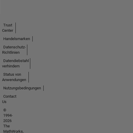
Trust
Center
Handelsmarken
Datenschutz-
Richtlinien
Datendiebstahl
verhindern
Status von
Anwendungen
Nutzungsbedingungen
Contact
Us
©
1994-
2026
The
MathWorks,