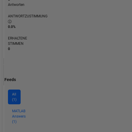
Antworten
ANTWORTZUSTIMMUNG
0.0%
ERHALTENE
STIMMEN
0
Feeds
All
(1)
MATLAB
Answers
(1)