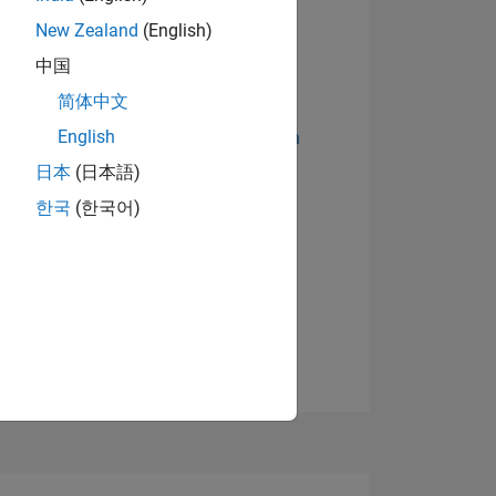
New Zealand
(English)
中国
简体中文
English
Abzeichen anzeigen
日本
(日本語)
한국
(한국어)
TIMMUNG