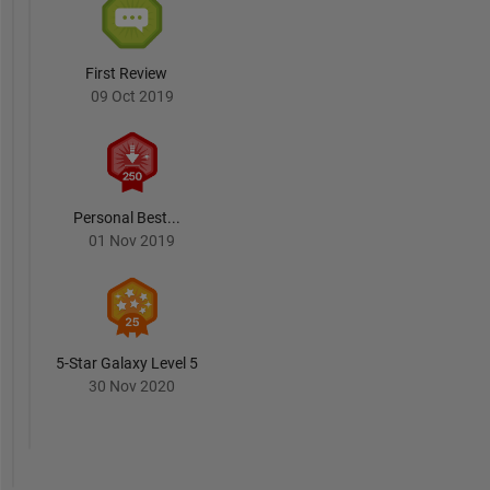
First Review
09 Oct 2019
Personal Best...
01 Nov 2019
5-Star Galaxy Level 5
30 Nov 2020