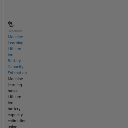
Gesendet
Machine
Learning
Lithium-
Ion
Battery
Capacity
Estimation
Machine
learning
based
Lithium-
Ion
battery
capacity
estimation
using