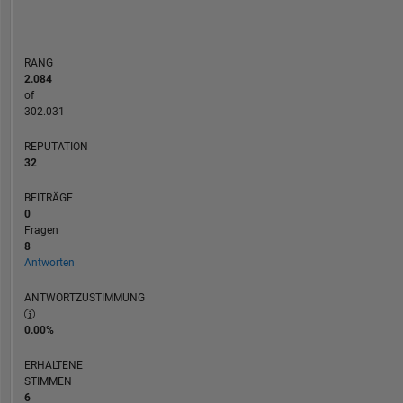
ZEITACHSE
RANG
2.084
of
302.031
REPUTATION
32
BEITRÄGE
0
Fragen
8
Antworten
ANTWORTZUSTIMMUNG
0.00%
ERHALTENE
STIMMEN
6