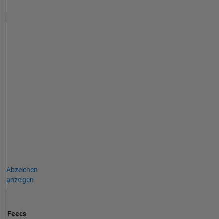
Abzeichen
anzeigen
Feeds