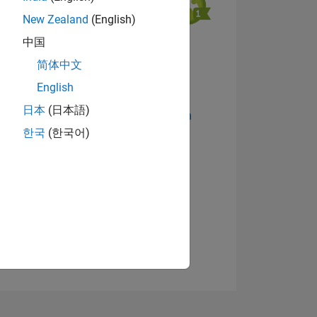
New Zealand
(English)
中国
简体中文
English
日本
(日本語)
Abzeichen anzeigen
한국
(한국어)
TIMMUNG