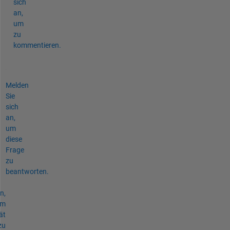
sich
an,
um
zu
kommentieren.
Melden
Sie
sich
an,
um
diese
Frage
zu
beantworten.
n,
um
ät
zu