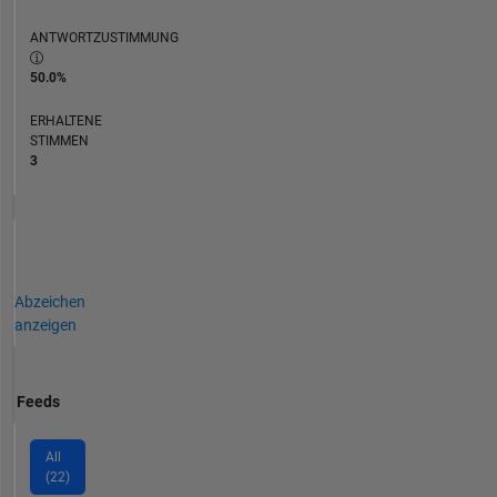
ANTWORTZUSTIMMUNG
50.0%
ERHALTENE
STIMMEN
3
Abzeichen
anzeigen
Feeds
All
(22)