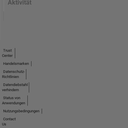
Aktivität
Trust
Center
Handelsmarken
Datenschutz-
Richtlinien
Datendiebstahl
verhindern
Status von
Anwendungen
Nutzungsbedingungen
Contact
Us