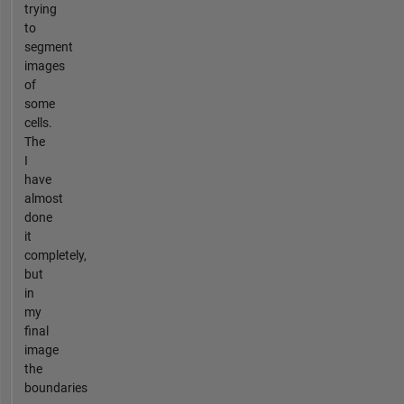
trying
to
segment
images
of
some
cells.
The
I
have
almost
done
it
completely,
but
in
my
final
image
the
boundaries