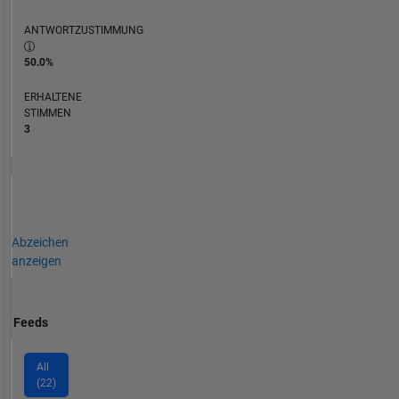
ANTWORTZUSTIMMUNG
50.0%
ERHALTENE
STIMMEN
3
Abzeichen
anzeigen
Feeds
All
(22)