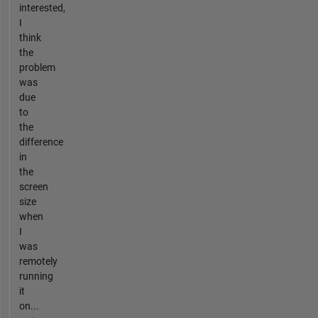
interested,
I
think
the
problem
was
due
to
the
difference
in
the
screen
size
when
I
was
remotely
running
it
on...