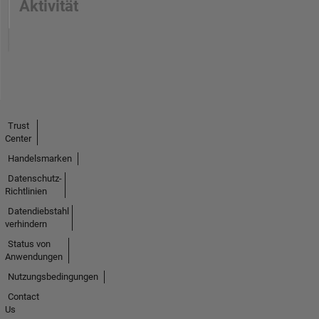
Aktivität
Trust
Center
Handelsmarken
Datenschutz-
Richtlinien
Datendiebstahl
verhindern
Status von
Anwendungen
Nutzungsbedingungen
Contact
Us