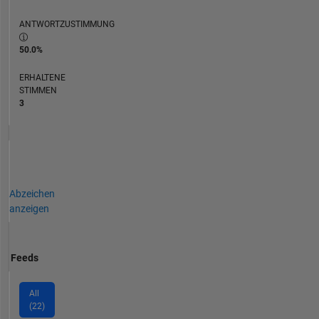
ANTWORTZUSTIMMUNG
50.0%
ERHALTENE
STIMMEN
3
Abzeichen
anzeigen
Feeds
All
(22)