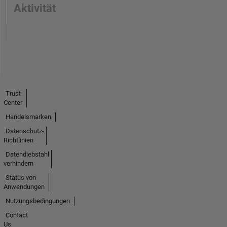
Aktivität
Trust
Center
Handelsmarken
Datenschutz-
Richtlinien
Datendiebstahl
verhindern
Status von
Anwendungen
Nutzungsbedingungen
Contact
Us