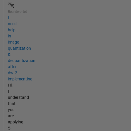
Beantwortet
I
need
help
in
image
quantization
&
dequantization
after
dwt2
implementing
Hi,
I
understand
that
you
are
applying
5-