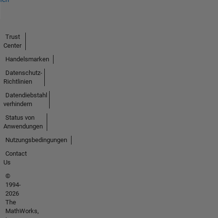
Trust
Center
Handelsmarken
Datenschutz-
Richtlinien
Datendiebstahl
verhindern
Status von
Anwendungen
Nutzungsbedingungen
Contact
Us
©
1994-
2026
The
MathWorks,