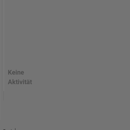
Keine
Aktivität