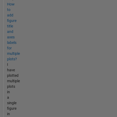
How
to
add
figure
title
and
axes
labels
for
multiple
plots?
I
have
plotted
multiple
plots
in
a
single
figure
in