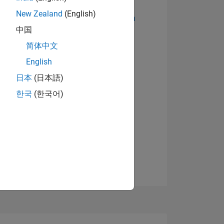
New Zealand
(English)
Abzeichen anzeigen
中国
简体中文
English
日本
(日本語)
한국
(한국어)
TIMMUNG