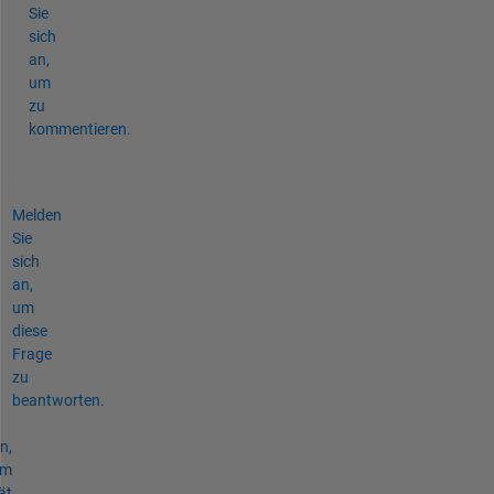
Sie
sich
an,
um
zu
kommentieren.
Melden
Sie
sich
an,
um
diese
Frage
zu
beantworten.
n,
um
ät