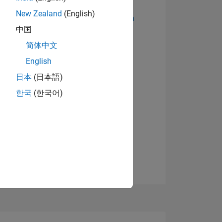
New Zealand
(English)
Abzeichen anzeigen
中国
简体中文
English
日本
(日本語)
한국
(한국어)
TIMMUNG