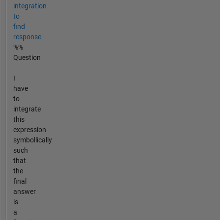
integration
to
find
response
%%
Question
-
I
have
to
integrate
this
expression
symbollically
such
that
the
final
answer
is
a