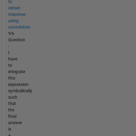
to
obtain
response
using
convolution
%%
Question
-
I
have
to
integrate
this
expression
symbollically
such
that
the
final
answer
is
a