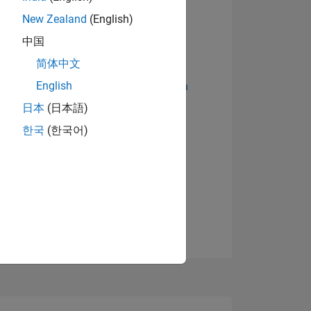
New Zealand
(English)
中国
简体中文
English
Abzeichen anzeigen
日本
(日本語)
한국
(한국어)
TIMMUNG