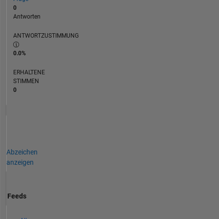
0
Antworten
ANTWORTZUSTIMMUNG
0.0%
ERHALTENE
STIMMEN
0
Abzeichen
anzeigen
Feeds