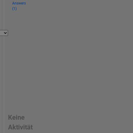
Answers
(1)
Keine
Aktivität