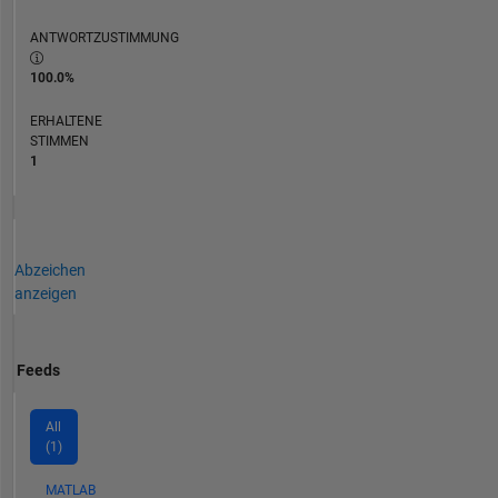
ANTWORTZUSTIMMUNG
100.0%
ERHALTENE
STIMMEN
1
Abzeichen
anzeigen
Feeds
All
(1)
MATLAB