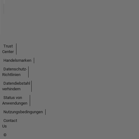
Trust
Center
Handelsmarken
Datenschutz-
Richtlinien
Datendiebstahl
verhindern
Status von
Anwendungen
Nutzungsbedingungen
Contact
Us
©