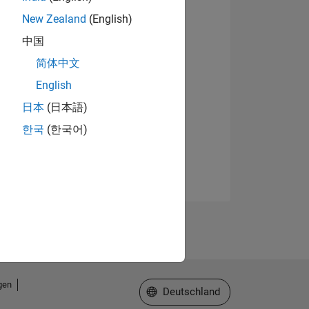
New Zealand
(English)
中国
简体中文
English
日本
(日本語)
한국
(한국어)
gen
Website auswählen
Deutschland