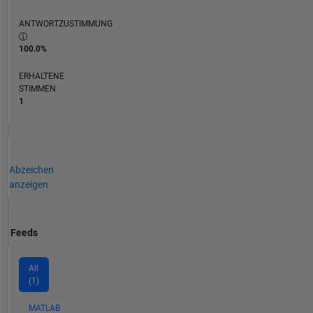
ANTWORTZUSTIMMUNG
100.0%
ERHALTENE
STIMMEN
1
Abzeichen
anzeigen
Feeds
All
(1)
MATLAB