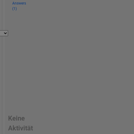
Answers
(1)
Keine
Aktivität