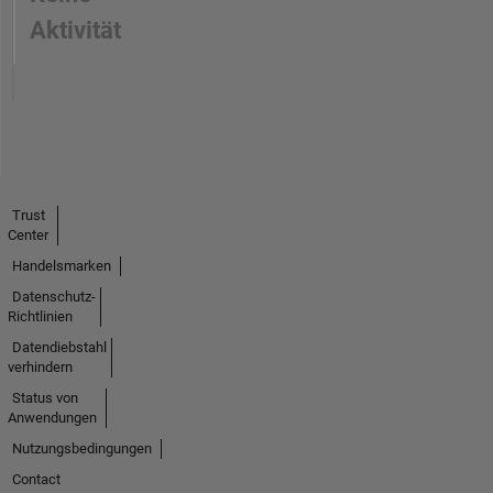
Aktivität
Trust
Center
Handelsmarken
Datenschutz-
Richtlinien
Datendiebstahl
verhindern
Status von
Anwendungen
Nutzungsbedingungen
Contact