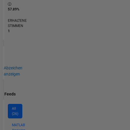
57.89%
ERHALTENE
STIMMEN
1
Abzeichen
anzeigen
Feeds
All
(26)
MATLAB