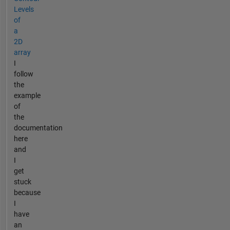
Levels
of
a
2D
array
I
follow
the
example
of
the
documentation
here
and
I
get
stuck
because
I
have
an