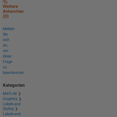
Weitere
Antworten
(0)
Melden
Sie
sich
an,
um
diese
Frage
zu
beantworten.
Kategorien
MATLAB
Graphics
Labels and
Styling
Labels and