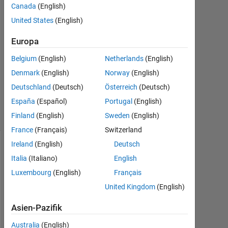
6
Canada
(English)
Jun.
United States
(English)
2023
1
Europa
Antwort
Belgium
(English)
Netherlands
(English)
Aktualisiert
Denmark
(English)
Norway
(English)
6 Jun. 2023
Deutschland
(Deutsch)
Österreich
(Deutsch)
19
España
(Español)
Portugal
(English)
Ansichten
Finland
(English)
Sweden
(English)
(30 Tage)
France
(Français)
Switzerland
Ireland
(English)
Deutsch
Italia
(Italiano)
English
Luxembourg
(English)
Français
United Kingdom
(English)
Asien-Pazifik
I
Australia
(English)